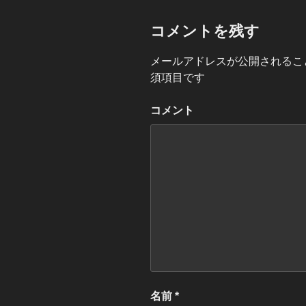
コメントを残す
メールアドレスが公開されるこ
須項目です
コメント
名前
*