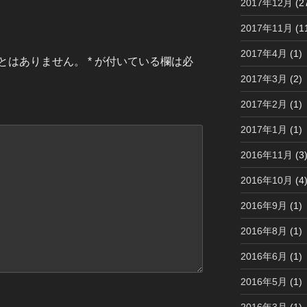
2017年12月
(2
2017年11月
(1
2017年4月
(1)
とはありません。
*
が付いている欄は必
2017年3月
(2)
2017年2月
(1)
2017年1月
(1)
2016年11月
(3
2016年10月
(4
2016年9月
(1)
2016年8月
(1)
2016年6月
(1)
2016年5月
(1)