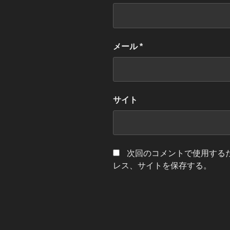
メール
*
サイト
次回のコメントで使用する
レス、サイトを保存する。