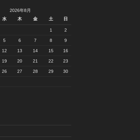
2026年8月
水
木
金
土
日
1
2
5
6
7
8
9
12
13
14
15
16
19
20
21
22
23
26
27
28
29
30