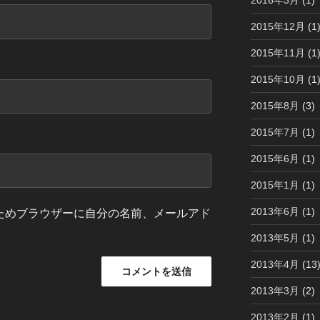
2016年3月
(1)
2015年12月
(1
2015年11月
(1
2015年10月
(1
2015年8月
(3)
2015年7月
(1)
2015年6月
(1)
2015年1月
(1)
2013年6月
(1)
ためブラウザーに自分の名前、メールアド
2013年5月
(1)
2013年4月
(13
2013年3月
(2)
2013年2月
(1)