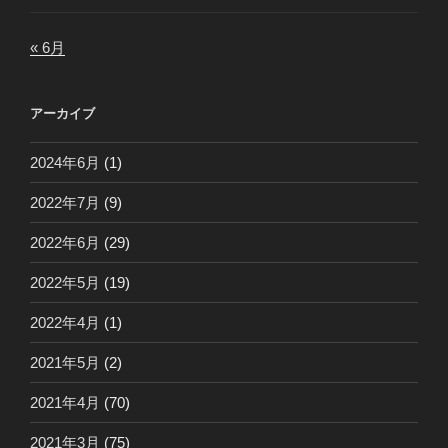
« 6月
アーカイブ
2024年6月
(1)
2022年7月
(9)
2022年6月
(29)
2022年5月
(19)
2022年4月
(1)
2021年5月
(2)
2021年4月
(70)
2021年3月
(75)