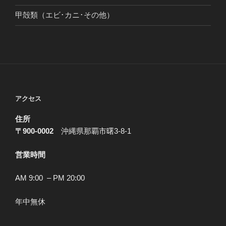
甲殻類（エビ･カニ･その他）
アクセス
住所
〒900-0002
沖縄県那覇市曙3-8-1
営業時間
AM 9:00 – PM 20:00
年中無休