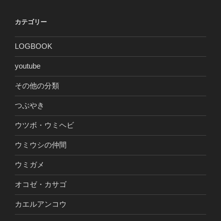
カテゴリー
LOGBOOK
youtube
その他の分類
つぶやき
ウツボ・ウミヘビ
ウミウシの仲間
ウミガメ
オコゼ・カサゴ
カエルアンコウ