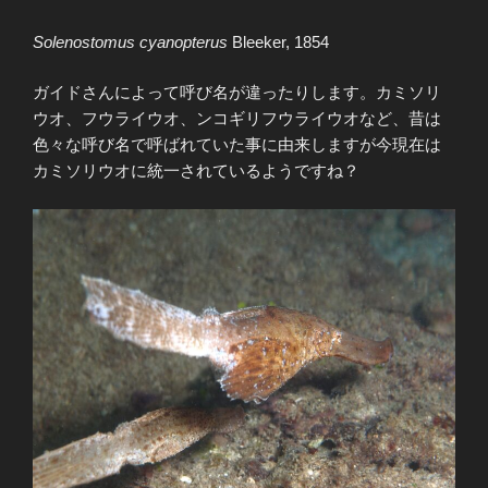
Solenostomus cyanopterus
Bleeker, 1854
ガイドさんによって呼び名が違ったりします。カミソリ
ウオ、フウライウオ、ンコギリフウライウオなど、昔は
色々な呼び名で呼ばれていた事に由来しますが今現在は
カミソリウオに統一されているようですね？