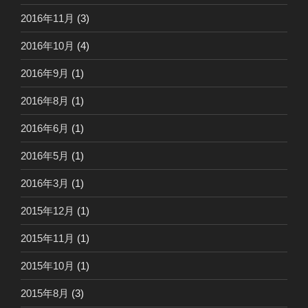
2016年11月
(3)
2016年10月
(4)
2016年9月
(1)
2016年8月
(1)
2016年6月
(1)
2016年5月
(1)
2016年3月
(1)
2015年12月
(1)
2015年11月
(1)
2015年10月
(1)
2015年8月
(3)