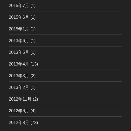
2015年7月
(1)
2015年6月
(1)
2015年1月
(1)
2013年6月
(1)
2013年5月
(1)
2013年4月
(13)
2013年3月
(2)
2013年2月
(1)
2012年11月
(2)
2012年9月
(4)
2012年8月
(73)