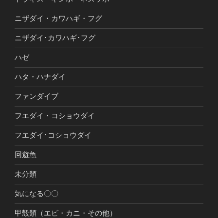
ニザダイ・カワハギ・フグ
ニザダイ･カワハギ･フグ
ハゼ
ハタ・ハナダイ
ファンダイブ
フエダイ・コショウダイ
フエダイ･コショウダイ
回遊魚
未分類
気になる〇〇
甲殻類（エビ・カニ・その他）