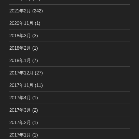
2021年2月
(242)
2020年11月
(1)
2018年3月
(3)
2018年2月
(1)
2018年1月
(7)
2017年12月
(27)
2017年11月
(11)
2017年4月
(1)
2017年3月
(2)
2017年2月
(1)
2017年1月
(1)