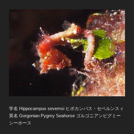
学名 Hippocampus sevemsi ヒポカンパス・セベルンスィ
英名 Gorgonian Pygmy Seahorse ゴルゴニアンピグミー
シーホース