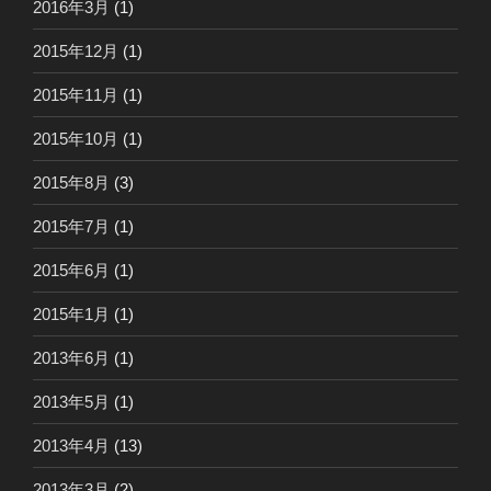
2016年3月
(1)
2015年12月
(1)
2015年11月
(1)
2015年10月
(1)
2015年8月
(3)
2015年7月
(1)
2015年6月
(1)
2015年1月
(1)
2013年6月
(1)
2013年5月
(1)
2013年4月
(13)
2013年3月
(2)