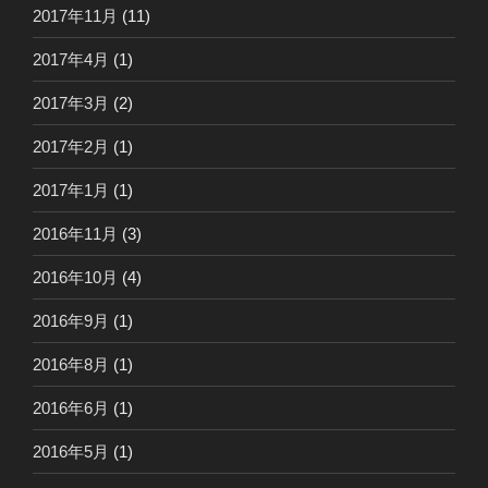
2017年11月
(11)
2017年4月
(1)
2017年3月
(2)
2017年2月
(1)
2017年1月
(1)
2016年11月
(3)
2016年10月
(4)
2016年9月
(1)
2016年8月
(1)
2016年6月
(1)
2016年5月
(1)