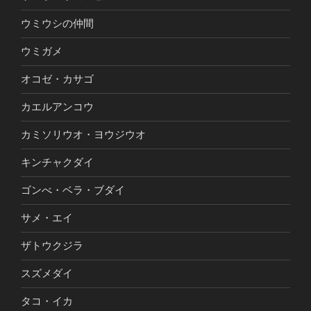
ウミウシの仲間
ウミガメ
オコゼ・カサゴ
カエルアンコウ
カミソリウオ・ヨウジウオ
キンチャクダイ
ゴンべ・ベラ・ブダイ
サメ・エイ
ザトウクジラ
スズメダイ
タコ・イカ