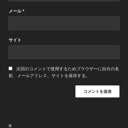
メール
*
サイト
次回のコメントで使用するためブラウザーに自分の名
前、メールアドレス、サイトを保存する。
投
過
前