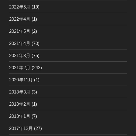
2022年5月
(19)
2022年4月
(1)
2021年5月
(2)
2021年4月
(70)
2021年3月
(75)
2021年2月
(242)
2020年11月
(1)
2018年3月
(3)
2018年2月
(1)
2018年1月
(7)
2017年12月
(27)