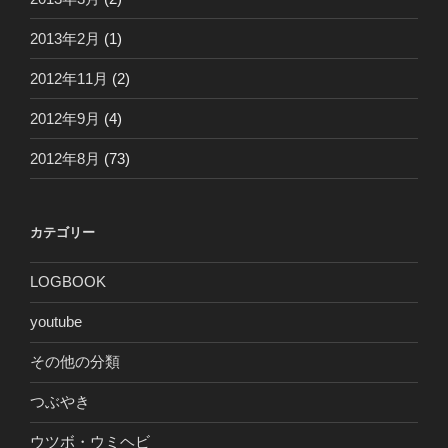
2013年2月
(1)
2012年11月
(2)
2012年9月
(4)
2012年8月
(73)
カテゴリー
LOGBOOK
youtube
その他の分類
つぶやき
ウツボ・ウミヘビ