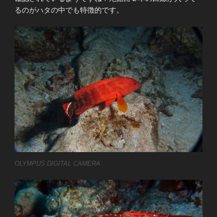
るのがハタの中でも特徴的です。
OLYMPUS DIGITAL CAMERA