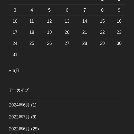
3
4
5
6
7
8
9
10
11
12
13
14
15
16
17
18
19
20
21
22
23
24
25
26
27
28
29
30
31
« 6月
アーカイブ
2024年6月
(1)
2022年7月
(9)
2022年6月
(29)