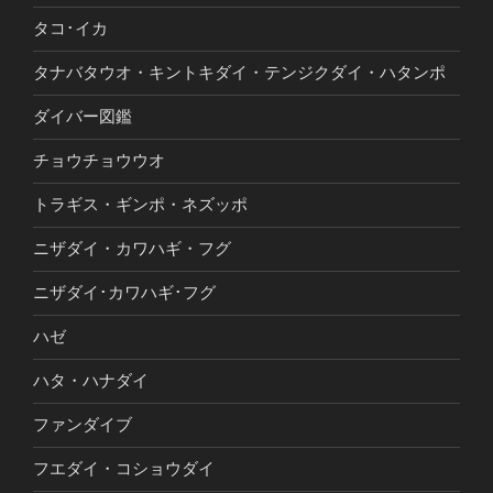
タコ･イカ
タナバタウオ・キントキダイ・テンジクダイ・ハタンポ
ダイバー図鑑
チョウチョウウオ
トラギス・ギンポ・ネズッポ
ニザダイ・カワハギ・フグ
ニザダイ･カワハギ･フグ
ハゼ
ハタ・ハナダイ
ファンダイブ
フエダイ・コショウダイ