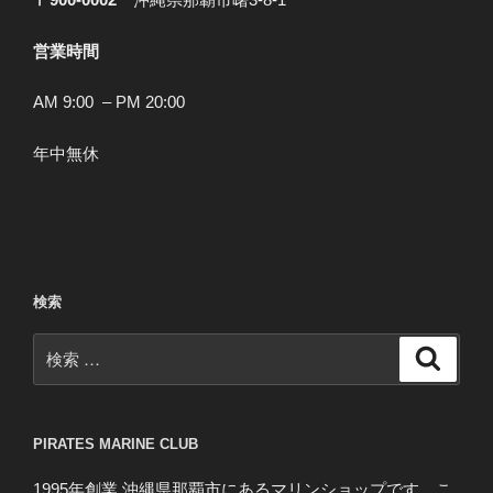
営業時間
AM 9:00 – PM 20:00
年中無休
検索
検
検
索
索:
PIRATES MARINE CLUB
1995年創業 沖縄県那覇市にあるマリンショップです。こ