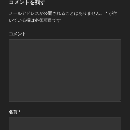
コメントを残す
メールアドレスが公開されることはありません。
*
が付
いている欄は必須項目です
コメント
名前
*