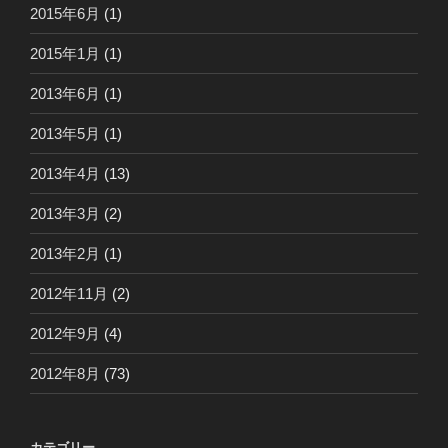
2015年6月
(1)
2015年1月
(1)
2013年6月
(1)
2013年5月
(1)
2013年4月
(13)
2013年3月
(2)
2013年2月
(1)
2012年11月
(2)
2012年9月
(4)
2012年8月
(73)
カテゴリー