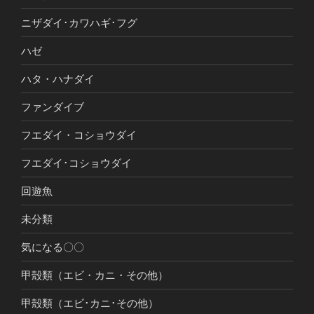
ニザダイ･カワハギ･フグ
ハゼ
ハタ・ハナダイ
ファンダイブ
フエダイ・コショウダイ
フエダイ･コショウダイ
回遊魚
未分類
気になる〇〇
甲殻類（エビ・カニ・その他）
甲殻類（エビ･カニ･その他）