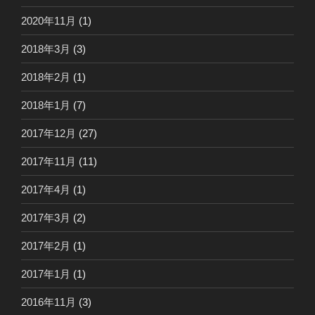
2020年11月
(1)
2018年3月
(3)
2018年2月
(1)
2018年1月
(7)
2017年12月
(27)
2017年11月
(11)
2017年4月
(1)
2017年3月
(2)
2017年2月
(1)
2017年1月
(1)
2016年11月
(3)