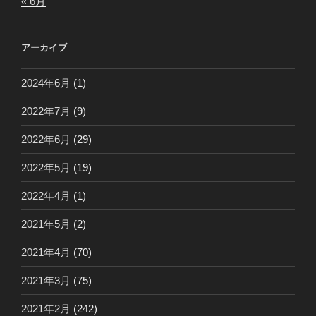
« 6月
アーカイブ
2024年6月
(1)
2022年7月
(9)
2022年6月
(29)
2022年5月
(19)
2022年4月
(1)
2021年5月
(2)
2021年4月
(70)
2021年3月
(75)
2021年2月
(242)