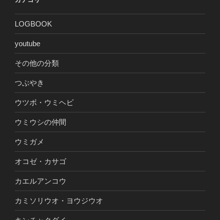
LOGBOOK
youtube
その他の分類
つぶやき
ウツボ・ウミヘビ
ウミウシの仲間
ウミガメ
オコゼ・カサゴ
カエルアンコウ
カミソリウオ・ヨウジウオ