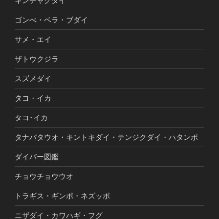
キンチャクダイ
ゴンべ・ベラ・ブダイ
サメ・エイ
ザトウクジラ
スズメダイ
タコ・イカ
タコ･イカ
タナバタウオ・キントキダイ・テンジクダイ・ハタンポ
ダイバー図鑑
チョウチョウウオ
トラギス・ギンポ・ネズッポ
ニザダイ・カワハギ・フグ