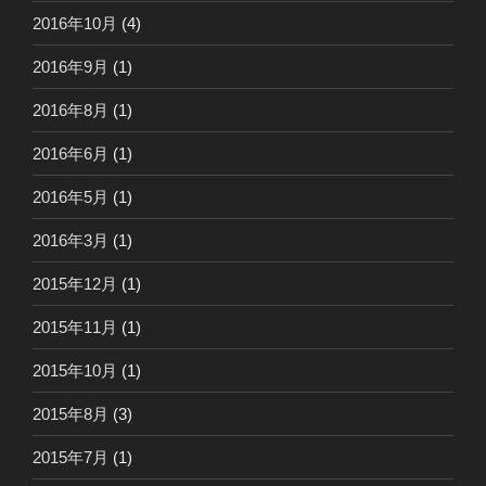
2016年10月
(4)
2016年9月
(1)
2016年8月
(1)
2016年6月
(1)
2016年5月
(1)
2016年3月
(1)
2015年12月
(1)
2015年11月
(1)
2015年10月
(1)
2015年8月
(3)
2015年7月
(1)