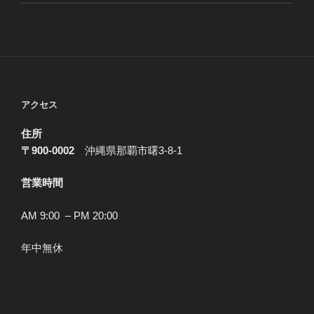
アクセス
住所
〒900-0002
沖縄県那覇市曙3-8-1
営業時間
AM 9:00 – PM 20:00
年中無休