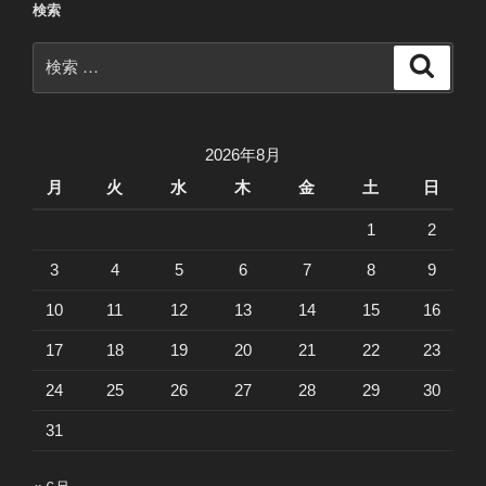
検索
ン
検
検
索
索:
2026年8月
月
火
水
木
金
土
日
1
2
3
4
5
6
7
8
9
10
11
12
13
14
15
16
17
18
19
20
21
22
23
24
25
26
27
28
29
30
31