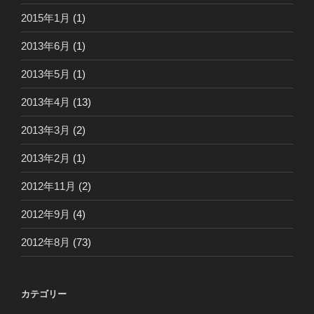
2015年1月
(1)
2013年6月
(1)
2013年5月
(1)
2013年4月
(13)
2013年3月
(2)
2013年2月
(1)
2012年11月
(2)
2012年9月
(4)
2012年8月
(73)
カテゴリー