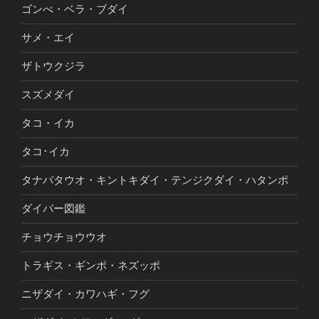
ゴンべ・ベラ・ブダイ
サメ・エイ
ザトウクジラ
スズメダイ
タコ・イカ
タコ･イカ
タナバタウオ・キントキダイ・テンジクダイ・ハタンポ
ダイバー図鑑
チョウチョウウオ
トラギス・ギンポ・ネズッポ
ニザダイ・カワハギ・フグ