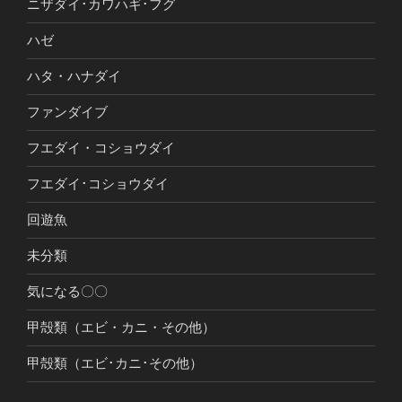
ニザダイ･カワハギ･フグ
ハゼ
ハタ・ハナダイ
ファンダイブ
フエダイ・コショウダイ
フエダイ･コショウダイ
回遊魚
未分類
気になる〇〇
甲殻類（エビ・カニ・その他）
甲殻類（エビ･カニ･その他）