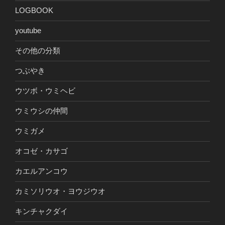
LOGBOOK
youtube
その他の分類
つぶやき
ウツボ・ウミヘビ
ウミウシの仲間
ウミガメ
オコゼ・カサゴ
カエルアンコウ
カミソリウオ・ヨウジウオ
キンチャクダイ