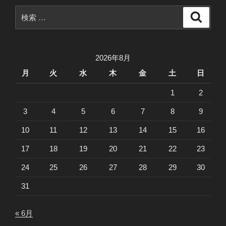
検
検
索
索:
2026年8月
月
火
水
木
金
土
日
1
2
3
4
5
6
7
8
9
10
11
12
13
14
15
16
17
18
19
20
21
22
23
24
25
26
27
28
29
30
31
« 6月