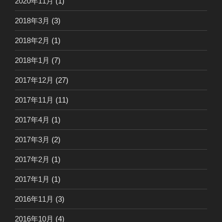
2020年11月
(1)
2018年3月
(3)
2018年2月
(1)
2018年1月
(7)
2017年12月
(27)
2017年11月
(11)
2017年4月
(1)
2017年3月
(2)
2017年2月
(1)
2017年1月
(1)
2016年11月
(3)
2016年10月
(4)