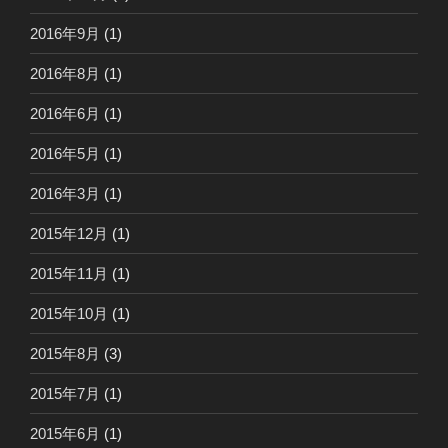
2016年9月
(1)
2016年8月
(1)
2016年6月
(1)
2016年5月
(1)
2016年3月
(1)
2015年12月
(1)
2015年11月
(1)
2015年10月
(1)
2015年8月
(3)
2015年7月
(1)
2015年6月
(1)