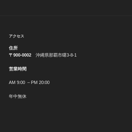
アクセス
住所
〒900-0002
沖縄県那覇市曙3-8-1
営業時間
AM 9:00 – PM 20:00
年中無休