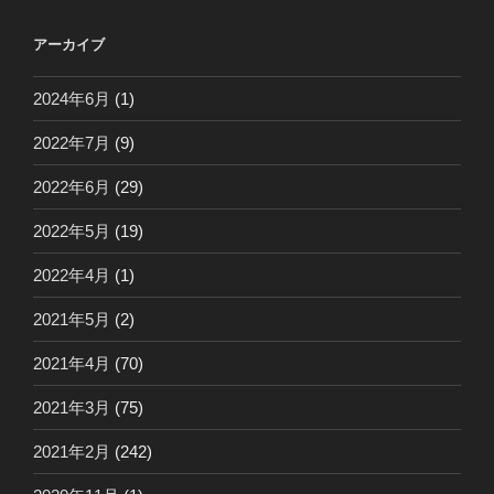
アーカイブ
2024年6月
(1)
2022年7月
(9)
2022年6月
(29)
2022年5月
(19)
2022年4月
(1)
2021年5月
(2)
2021年4月
(70)
2021年3月
(75)
2021年2月
(242)