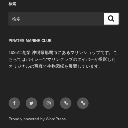
検索
検
検
索
索:
PIRATES MARINE CLUB
1995年創業 沖縄県那覇市にあるマリンショップです。こ
ちらではパイレーツマリンクラブのダイバーが撮影した
オリジナルの写真で生物図鑑を展開しています。
Facebook
Twitter
Instagram
blog
HP
Proudly powered by WordPress