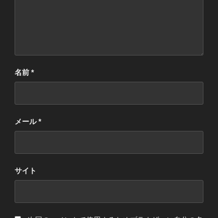
名前
*
メール
*
サイト