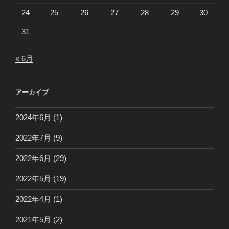
24
25
26
27
28
29
30
31
« 6月
アーカイブ
2024年6月
(1)
2022年7月
(9)
2022年6月
(29)
2022年5月
(19)
2022年4月
(1)
2021年5月
(2)