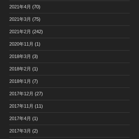
2021年4月
(70)
2021年3月
(75)
2021年2月
(242)
2020年11月
(1)
2018年3月
(3)
2018年2月
(1)
2018年1月
(7)
2017年12月
(27)
2017年11月
(11)
2017年4月
(1)
2017年3月
(2)