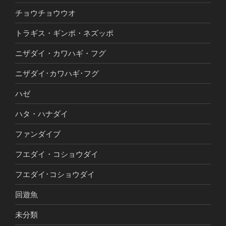
チョウチョウウオ
トラギス・ギンポ・ネズッポ
ニザダイ・カワハギ・フグ
ニザダイ･カワハギ･フグ
ハゼ
ハタ・ハナダイ
ファンダイブ
フエダイ・コショウダイ
フエダイ･コショウダイ
回遊魚
未分類