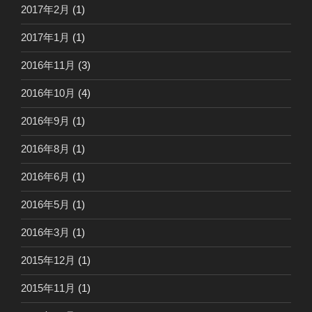
2017年2月
(1)
2017年1月
(1)
2016年11月
(3)
2016年10月
(4)
2016年9月
(1)
2016年8月
(1)
2016年6月
(1)
2016年5月
(1)
2016年3月
(1)
2015年12月
(1)
2015年11月
(1)