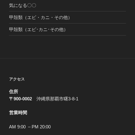
気になる〇〇
甲殻類（エビ・カニ・その他）
甲殻類（エビ･カニ･その他）
アクセス
住所
〒900-0002
沖縄県那覇市曙3-8-1
営業時間
AM 9:00 – PM 20:00