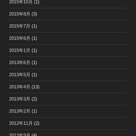
2015年10月
(1)
2015年8月
(3)
2015年7月
(1)
2015年6月
(1)
2015年1月
(1)
2013年6月
(1)
2013年5月
(1)
2013年4月
(13)
2013年3月
(2)
2013年2月
(1)
2012年11月
(2)
2012年9月
(4)