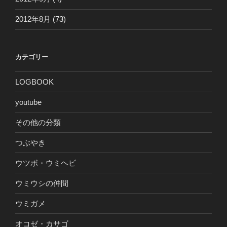
2012年8月
(73)
カテゴリー
LOGBOOK
youtube
その他の分類
つぶやき
ウツボ・ウミヘビ
ウミウシの仲間
ウミガメ
オコゼ・カサゴ