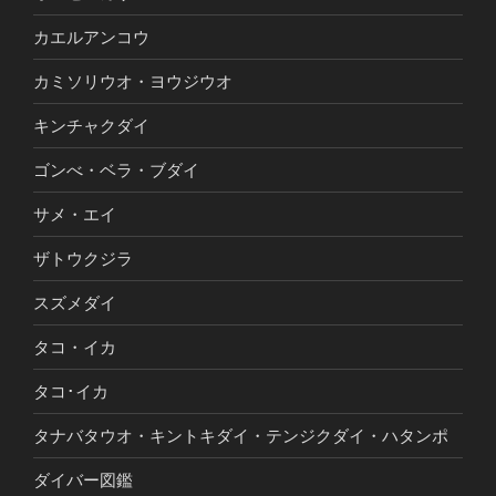
カエルアンコウ
カミソリウオ・ヨウジウオ
キンチャクダイ
ゴンべ・ベラ・ブダイ
サメ・エイ
ザトウクジラ
スズメダイ
タコ・イカ
タコ･イカ
タナバタウオ・キントキダイ・テンジクダイ・ハタンポ
ダイバー図鑑