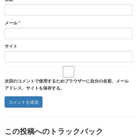
メール
*
サイト
次回のコメントで使用するためブラウザーに自分の名前、メール
アドレス、サイトを保存する。
この投稿へのトラックバック