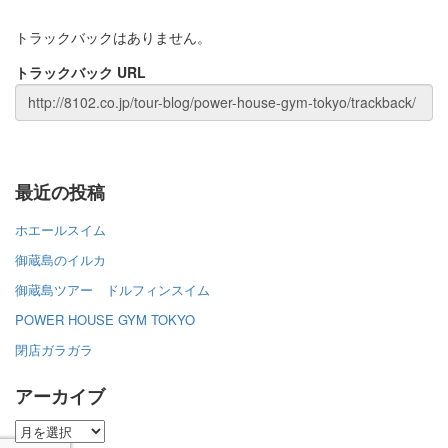
トラックバックはありません。
トラックバック URL
最近の投稿
ホエールスイム
御蔵島のイルカ
御蔵島ツアー ドルフィンスイム
POWER HOUSE GYM TOKYO
閉店ガラガラ
アーカイブ
ア