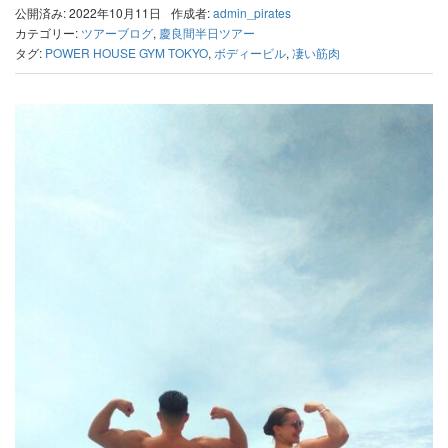
公開済み: 2022年10月11日
作成者:
admin_pirates
カテゴリー:
ツアーブログ
,
慶良間半日ツアー
タグ:
POWER HOUSE GYM TOKYO
,
ボディービル
,
凄い筋肉