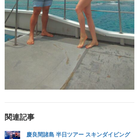
関連記事
慶良間諸島 半日ツアー スキンダイビング