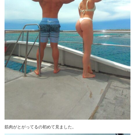
筋肉がとがってるの初めて見ました。