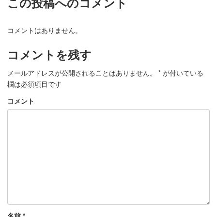
この投稿へのコメント
コメントはありません。
コメントを残す
メールアドレスが公開されることはありません。
*
が付いている
欄は必須項目です
コメント
名前
*