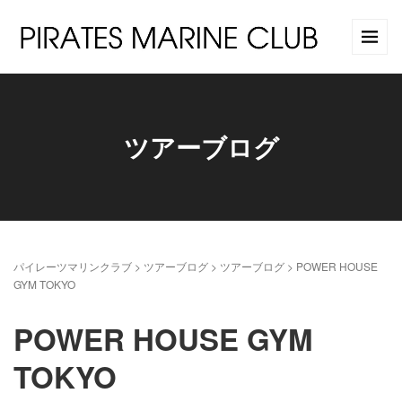
ツアーブログ
パイレーツマリンクラブ
>
ツアーブログ
>
ツアーブログ
>
POWER HOUSE
GYM TOKYO
POWER HOUSE GYM
TOKYO